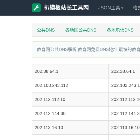
扒模板站长工具网
JSON工具
格
公共DNS
各地区公共DNS
各地电信DNS
教育网公共DNS解析,教育网免费DNS地址,最快的教育
202.38.64.1
202.38.64.1
202.103.243.112
202.103.243.
202.112.112.10
202.112.112.1
202.112.144.30
202.112.144.3
202.113.16.10
202.113.16.10