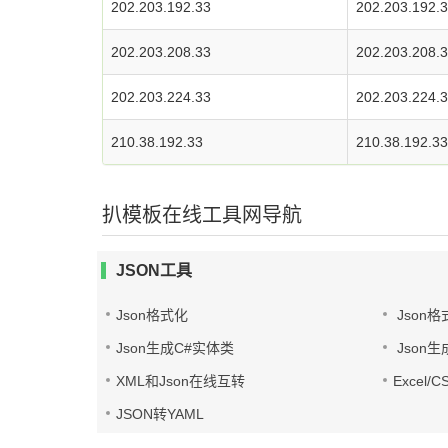
202.203.192.33
202.203.192.
202.203.208.33
202.203.208.
202.203.224.33
202.203.224.
210.38.192.33
210.38.192.33
扒模板在线工具网导航
JSON工具
Json格式化
Json格
Json生成C#实体类
Json生
XML和Json在线互转
Excel/
JSON转YAML