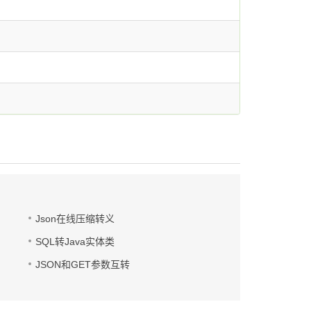
Json在线压缩转义
SQL转Java实体类
JSON和GET参数互转