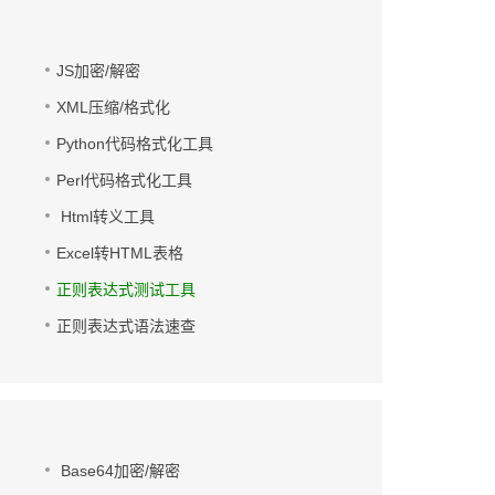
JS加密/解密
XML压缩/格式化
Python代码格式化工具
Perl代码格式化工具
Html转义工具
Excel转HTML表格
正则表达式测试工具
正则表达式语法速查
Base64加密/解密