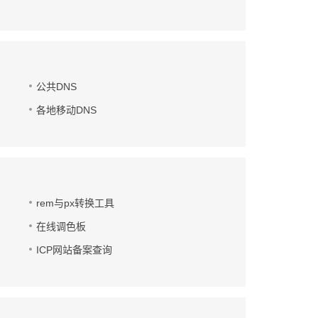
公共DNS
各地移动DNS
rem与px转换工具
在线调色板
ICP网站备案查询