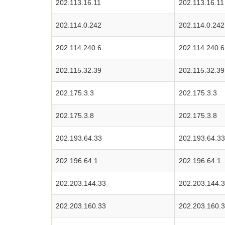
202.113.16.11
202.113.16.11
202.114.0.242
202.114.0.242
202.114.240.6
202.114.240.6
202.115.32.39
202.115.32.39
202.175.3.3
202.175.3.3
202.175.3.8
202.175.3.8
202.193.64.33
202.193.64.33
202.196.64.1
202.196.64.1
202.203.144.33
202.203.144.
202.203.160.33
202.203.160.