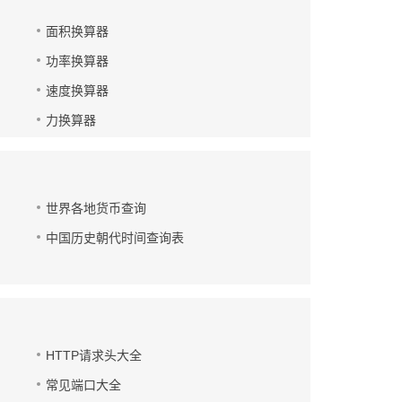
面积换算器
功率换算器
速度换算器
力换算器
世界各地货币查询
中国历史朝代时间查询表
HTTP请求头大全
常见端口大全