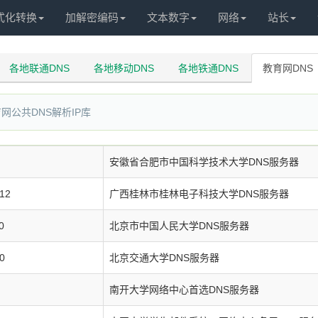
式化转换
加解密编码
文本数字
网络
站长
各地联通DNS
各地移动DNS
各地铁通DNS
教育网DNS
网公共DNS解析IP库
安徽省合肥市中国科学技术大学DNS服务器
112
广西桂林市桂林电子科技大学DNS服务器
0
北京市中国人民大学DNS服务器
0
北京交通大学DNS服务器
南开大学网络中心首选DNS服务器