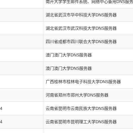
南开大学学生邮件系统、网络中心备用DNS服
湖北省武汉市华中科技大学DNS服务器
湖北省武汉市武汉科技大学DNS服务器
四川省成都市四川联合大学DNS服务器
澳门澳门大学DNS服务器
澳门澳门大学DNS服务器
广西桂林市桂林电子科技大学DNS服务器
河南省郑州市郑州大学DNS服务器
34
云南省昆明市云南民族大学DNS服务器
34
云南省昆明市昆明理工大学DNS服务器